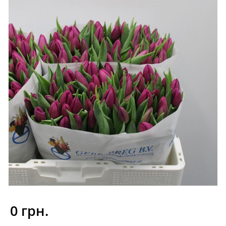
0 грн.