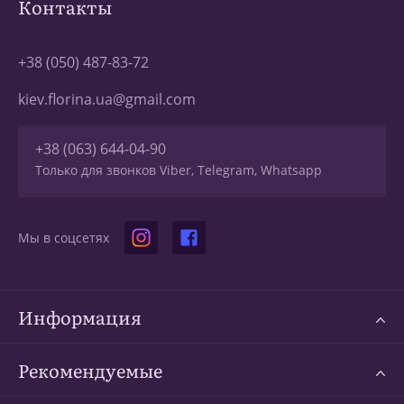
Контакты
+38 (050) 487-83-72
kiev.florina.ua@gmail.com
+38 (063) 644-04-90
Только для звонков Viber, Telegram, Whatsapp
Мы в соцсетях
Информация
Рекомендуемые