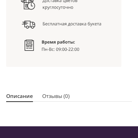
Описание
Отзывы (0)