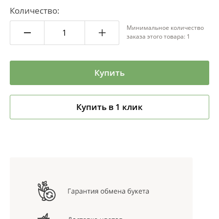
Количество:
Минимальное количество
заказа этого товара: 1
Купить
Купить в 1 клик