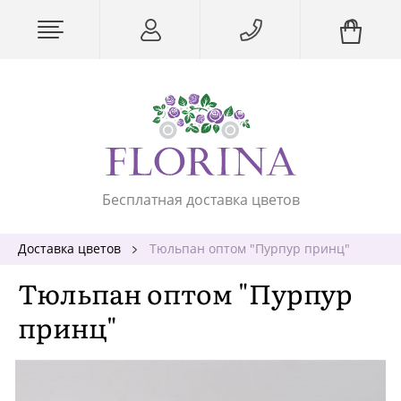
Бесплатная доставка цветов
Доставка цветов
Тюльпан оптом "Пурпур принц"
Тюльпан оптом "Пурпур
принц"