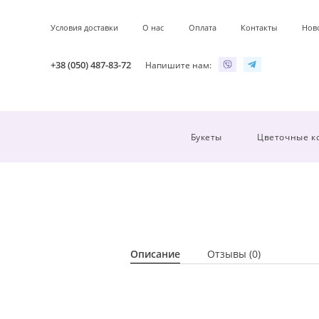
Условия доставки
О нас
Оплата
Контакты
Нов
+38 (050) 487-83-72
Напишите нам:
Букеты
Цветочные к
Описание
Отзывы (0)