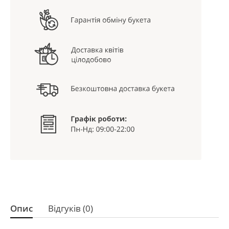
Опис
Відгуків (0)