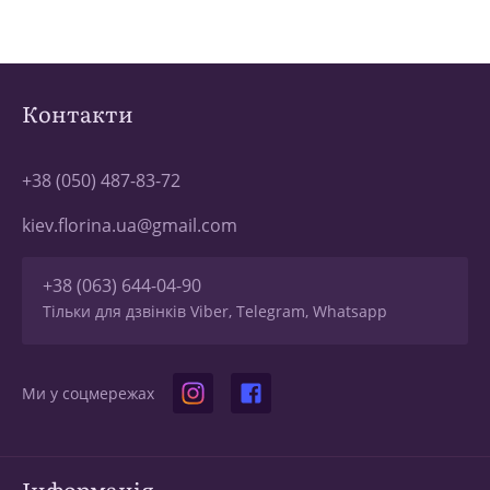
Контакти
+38 (050) 487-83-72
kiev.florina.ua@gmail.com
+38 (063) 644-04-90
Тільки для дзвінків Viber, Telegram, Whatsapp
Ми у соцмережах
Інформація