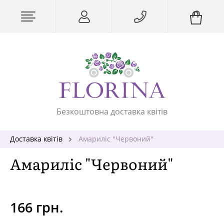
Безкоштовна доставка квітів
Доставка квітів
Амариліс "Червоний"
Амариліс "Червоний"
166 грн.