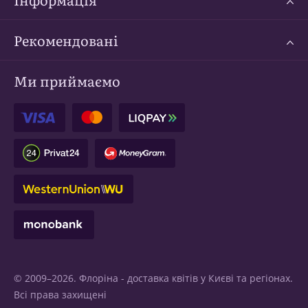
Рекомендовані
Ми приймаємо
© 2009–2026. Флоріна -
доставка квітів у Києві
та регіонах.
Всі права захищені