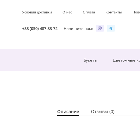
Условия доставки
О нас
Оплата
Контакты
Нов
+38 (050) 487-83-72
Напишите нам:
Букеты
Цветочные к
Описание
Отзывы (0)