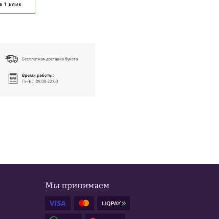
в 1 клик
Мы принимаем