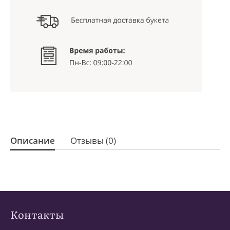
Описание
Отзывы (0)
Контакты