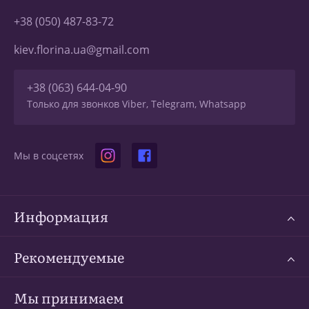
+38 (050) 487-83-72
kiev.florina.ua@gmail.com
+38 (063) 644-04-90
Только для звонков Viber, Telegram, Whatsapp
Мы в соцсетях
Информация
Рекомендуемые
Мы принимаем