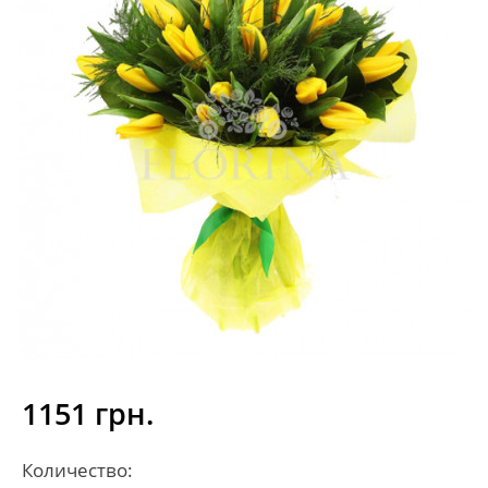
1151 грн.
Количество: