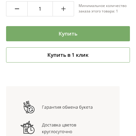
Минимальное количество
заказа этого товара: 1
Купить
Купить в 1 клик