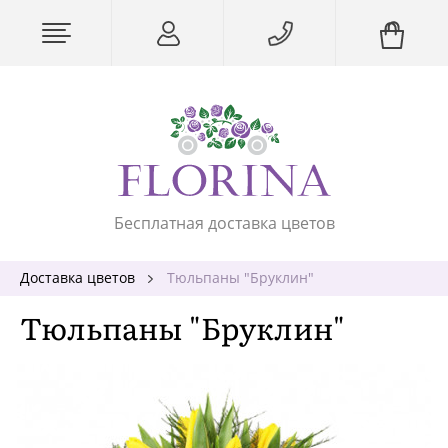
Бесплатная доставка цветов
Доставка цветов
Тюльпаны "Бруклин"
Тюльпаны "Бруклин"