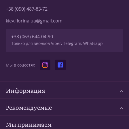
+38 (050) 487-83-72
kiev.florina.ua@gmail.com
+38 (063) 644-04-90
Только для звонков Viber, Telegram, Whatsapp
Мы в соцсетях
Информация
Рекомендуемые
Мы принимаем