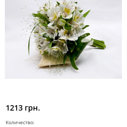
1213 грн.
Количество: