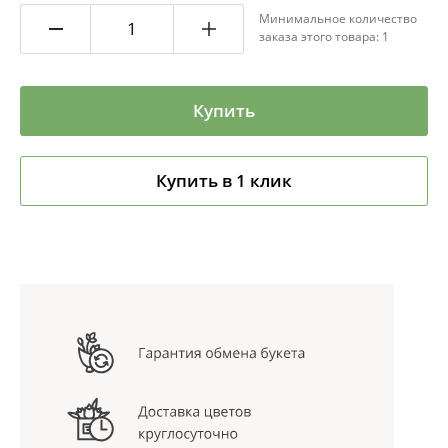
Минимальное количество
заказа этого товара: 1
Купить
Купить в 1 клик