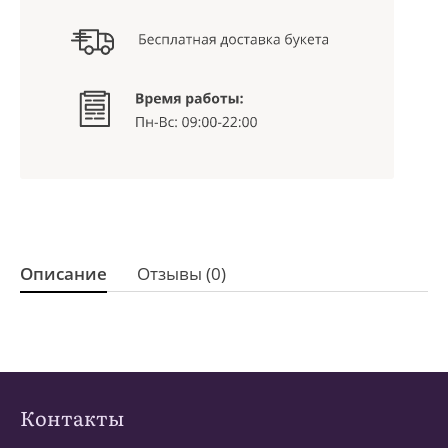
Описание
Отзывы (0)
Контакты