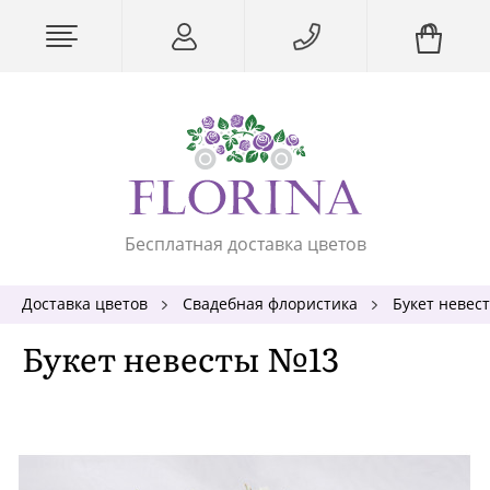
Бесплатная доставка цветов
Доставка цветов
Свадебная флористика
Букет невес
Букет невесты №13