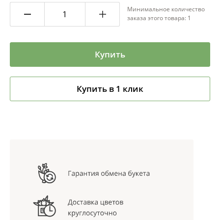
Минимальное количество
заказа этого товара: 1
Купить
Купить в 1 клик