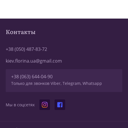
Контакты
+38 (050) 487-83-72
kiev.florina.ua@gmail.com
+38 (063) 644-04-90
Только для звонков Viber, Telegram, Whatsapp
Мы в соцсетях