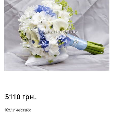
5110 грн.
Количество: