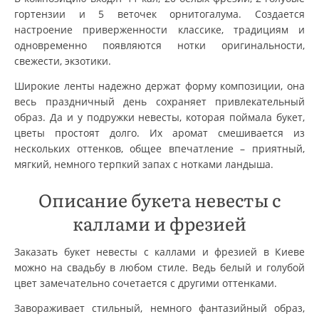
гортензии и 5 веточек орнитогалума. Создается
настроение приверженности классике, традициям и
одновременно появляются нотки оригинальности,
свежести, экзотики.
Широкие ленты надежно держат форму композиции, она
весь праздничный день сохраняет привлекательный
образ. Да и у подружки невесты, которая поймала букет,
цветы простоят долго. Их аромат смешивается из
нескольких оттенков, общее впечатление – приятный,
мягкий, немного терпкий запах с нотками ландыша.
Описание букета невесты с
каллами и фрезией
Заказать букет невесты с каллами и фрезией в Киеве
можно на свадьбу в любом стиле. Ведь белый и голубой
цвет замечательно сочетается с другими оттенками.
Завораживает стильный, немного фантазийный образ,