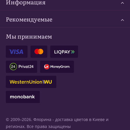
Информация
Рекомендуемые
Мы принимаем
© 2009–2026. Флорина -
доставка цветов в Киеве
и
регионах. Все права защищены