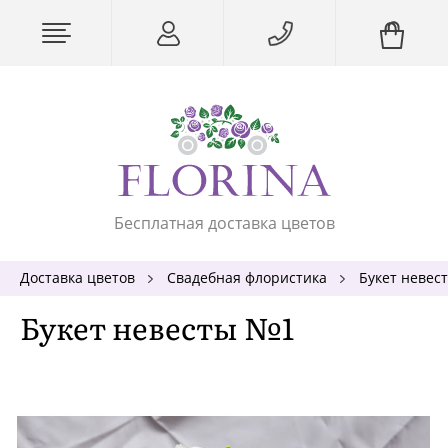
Бесплатная доставка цветов
Доставка цветов
Свадебная флористика
Букет невес
Букет невесты №1