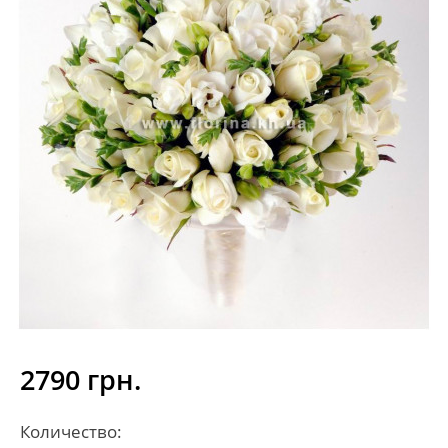
2790 грн.
Количество: