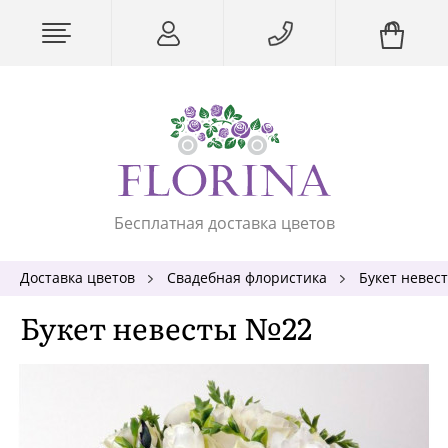
Бесплатная доставка цветов
Доставка цветов
Свадебная флористика
Букет невес
Букет невесты №22