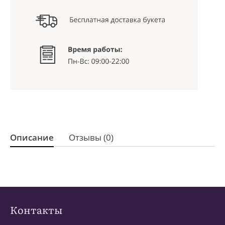
Описание
Отзывы (0)
Контакты