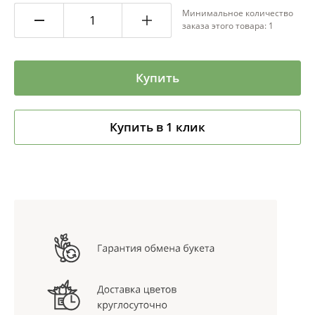
Минимальное количество
заказа этого товара: 1
Купить
Купить в 1 клик