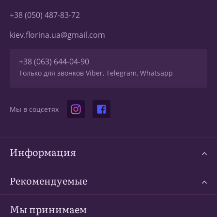
+38 (050) 487-83-72
kiev.florina.ua@gmail.com
+38 (063) 644-04-90
Только для звонков Viber, Telegram, Whatsapp
Мы в соцсетях
Информация
Рекомендуемые
Мы принимаем