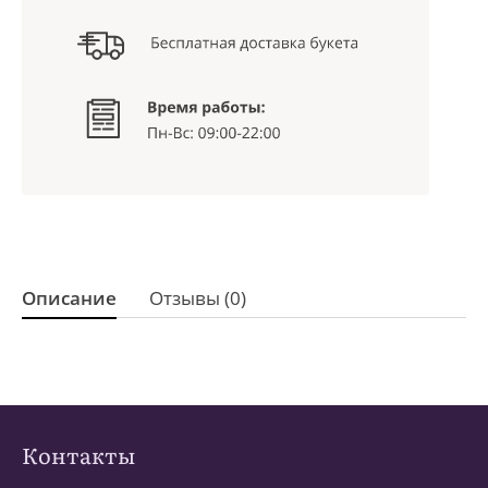
Описание
Отзывы (0)
Контакты