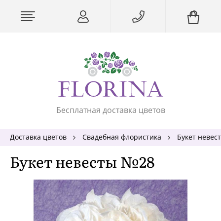
Бесплатная доставка цветов
Доставка цветов
Свадебная флористика
Букет невес
Букет невесты №28