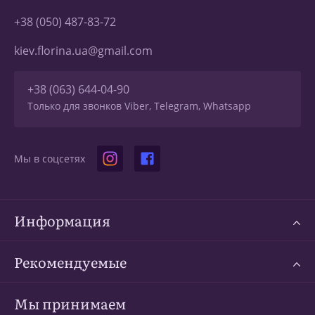
+38 (050) 487-83-72
kiev.florina.ua@gmail.com
+38 (063) 644-04-90
Только для звонков Viber, Telegram, Whatsapp
Мы в соцсетях
Информация
Рекомендуемые
Мы принимаем