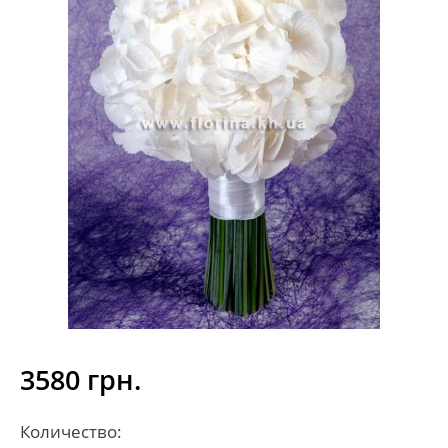
3580 грн.
Количество: