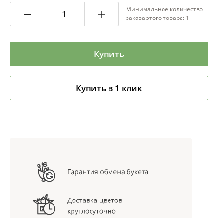
Минимальное количество
заказа этого товара: 1
Купить
Купить в 1 клик