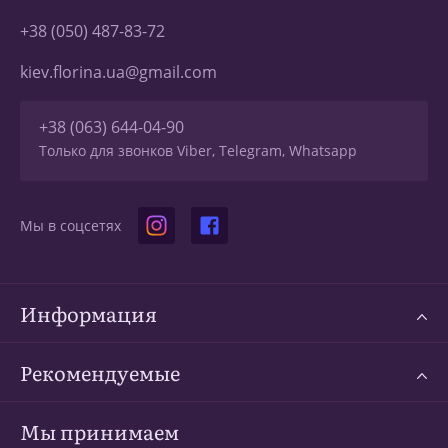
+38 (050) 487-83-72
kiev.florina.ua@gmail.com
+38 (063) 644-04-90
Только для звонков Viber, Telegram, Whatsapp
Мы в соцсетях
Информация
Рекомендуемые
Мы принимаем