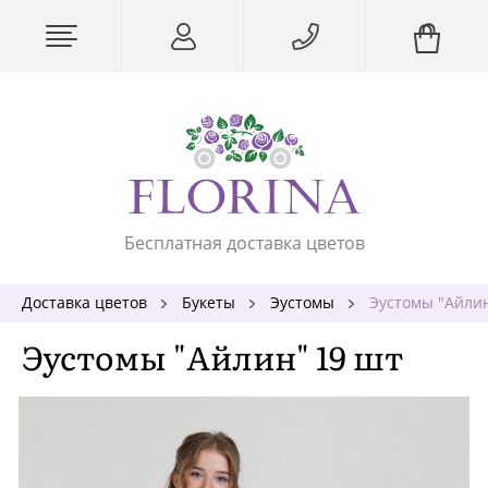
Бесплатная доставка цветов
Доставка цветов
Букеты
Эустомы
Эустомы "Айлин
Эустомы "Айлин" 19 шт