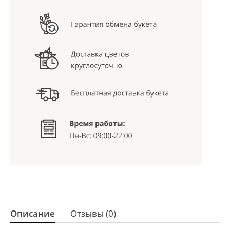
Описание
Отзывы (0)