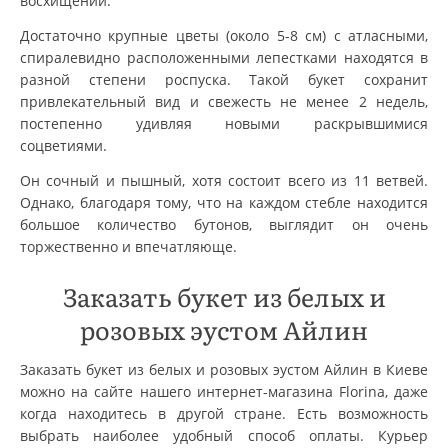
восхищении.
Достаточно крупные цветы (около 5-8 см) с атласными,
спиралевидно расположенными лепестками находятся в
разной степени роспуска. Такой букет сохранит
привлекательный вид и свежесть не менее 2 недель,
постепенно удивляя новыми раскрывшимися
соцветиями.
Он сочный и пышный, хотя состоит всего из 11 ветвей.
Однако, благодаря тому, что на каждом стебле находится
большое количество бутонов, выглядит он очень
торжественно и впечатляюще.
Заказать букет из белых и
розовых эустом Айлин
Заказать букет из белых и розовых эустом Айлин в Киеве
можно на сайте нашего интернет-магазина Florina, даже
когда находитесь в другой стране. Есть возможность
выбрать наиболее удобный способ оплаты. Курьер