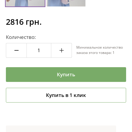
2816 грн.
Количество:
Минимальное количество
заказа этого товара: 1
Купить
Купить в 1 клик