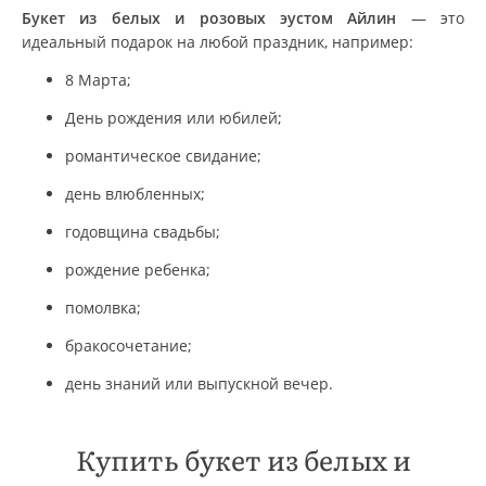
Букет из белых и розовых эустом Айлин
— это
идеальный подарок на любой праздник, например:
8 Марта;
День рождения или юбилей;
романтическое свидание;
день влюбленных;
годовщина свадьбы;
рождение ребенка;
помолвка;
бракосочетание;
день знаний или выпускной вечер.
Купить букет из белых и