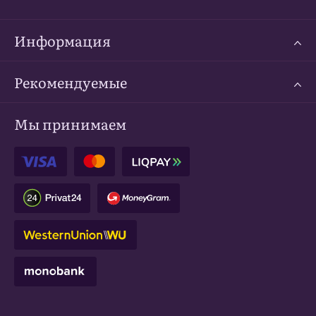
Информация
Рекомендуемые
Мы принимаем