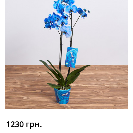
1230 грн.