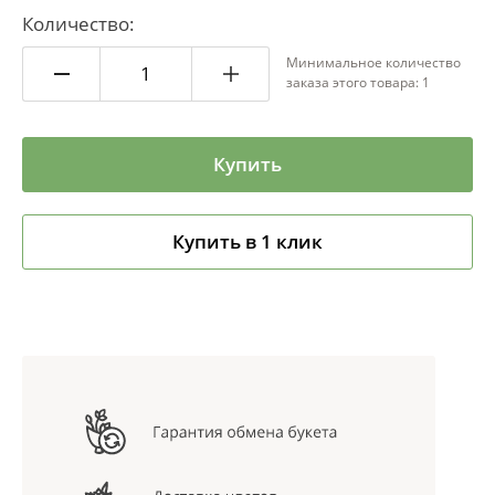
Количество:
Минимальное количество
заказа этого товара: 1
Купить
Купить в 1 клик