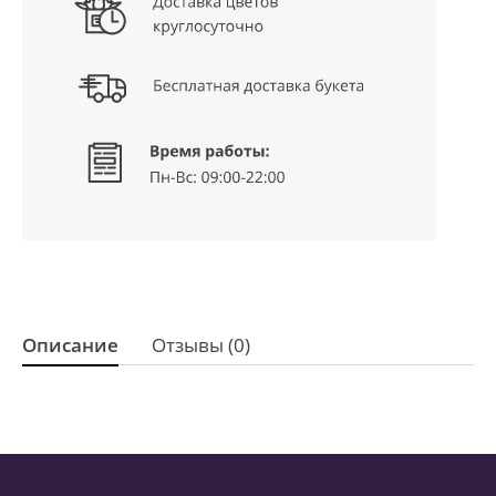
Описание
Отзывы (0)