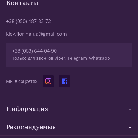
Контакты
+38 (050) 487-83-72
kiev.florina.ua@gmail.com
+38 (063) 644-04-90
Только для звонков Viber, Telegram, Whatsapp
Мы в соцсетях
Информация
Рекомендуемые