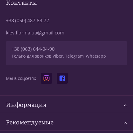
Контакты
+38 (050) 487-83-72
kiev.florina.ua@gmail.com
+38 (063) 644-04-90
Только для звонков Viber, Telegram, Whatsapp
Мы в соцсетях
Информация
Рекомендуемые