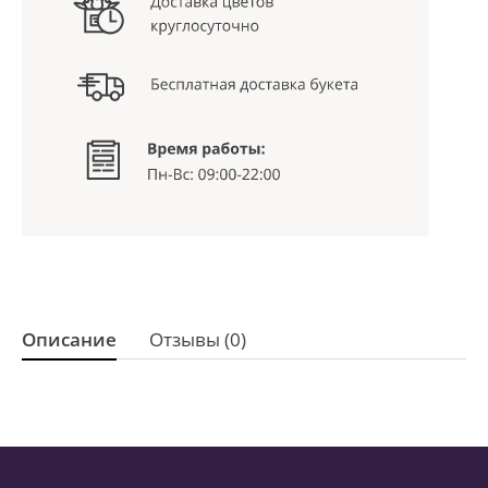
Описание
Отзывы (0)