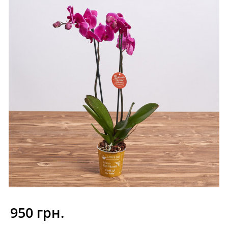
950 грн.