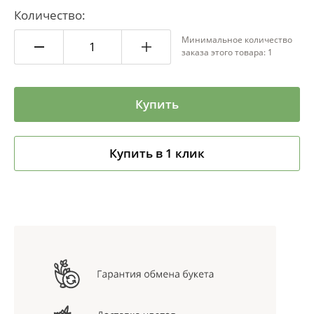
Количество:
Минимальное количество
заказа этого товара: 1
Купить
Купить в 1 клик