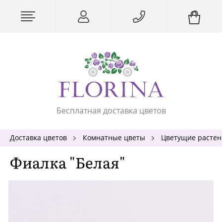
Бесплатная доставка цветов
Доставка цветов
Комнатные цветы
Цветущие растен
Фиалка "Белая"