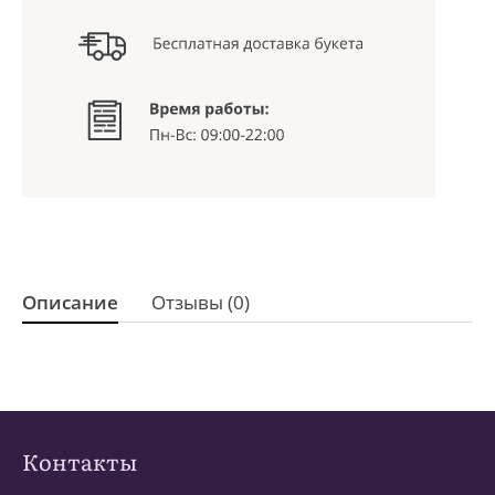
Описание
Отзывы (0)
Контакты