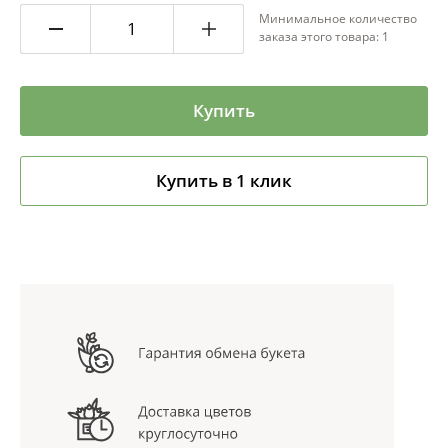
Минимальное количество
заказа этого товара: 1
Купить
Купить в 1 клик