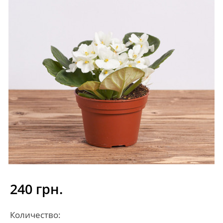
240 грн.
Количество: