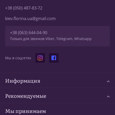
+38 (050) 487-83-72
kiev.florina.ua@gmail.com
+38 (063) 644-04-90
Только для звонков Viber, Telegram, Whatsapp
Мы в соцсетях
Информация
Рекомендуемые
Мы принимаем