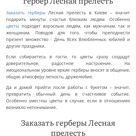
гербер Лесная прелесть
Заказать герберы
Лесная прелесть в Киеве – значит
подарить минуты счастья близким людям. Особенно
цветы
подходят взрослым людям, как мужчинам, так и
женщинам. Поводов для того, чтобы преподнести
презент множество - День Всех Влюбленных, юбилей и
другие праздники.
Если собираетесь в гости, то цветы сразу создадут
доверительное, радостное настроение. На
эмоциональном уровне яркие герберы вносят в общение,
общую атмосферу легкость, дружелюбие.
Да и домой прийти после работы с букетом – значит,
превратить обычный день в счастливое событие.
Особенно уместны цветы в случае, если в отношениях
возникло непонимание.
Заказать герберы Лесная
прелесть