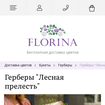
Бесплатная доставка цветов
Доставка цветов
Букеты
Герберы
Герберы "Лесн
Герберы "Лесная
прелесть"