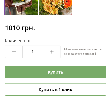
1010 грн.
Количество:
Минимальное количество
заказа этого товара: 1
Купить
Купить в 1 клик