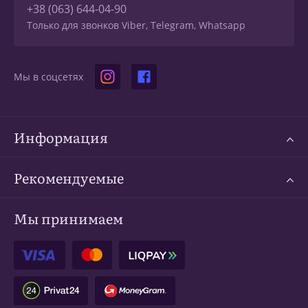
+38 (063) 644-04-90
Только для звонков Viber, Telegram, Whatsapp
Мы в соцсетях
Информация
Рекомендуемые
Мы принимаем