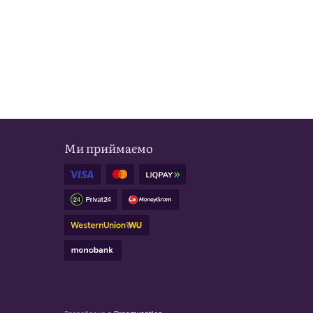
Ми приймаємо