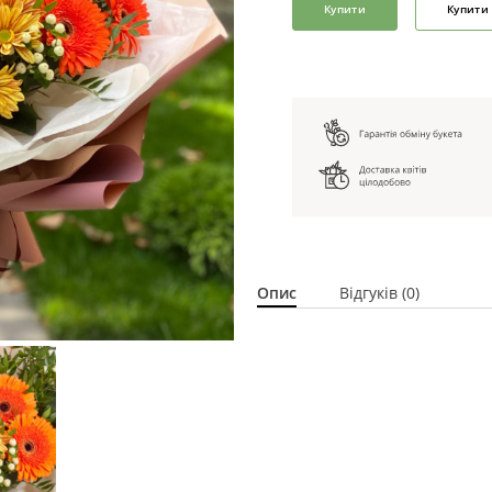
Купити
Купити 
Опис
Відгуків (0)