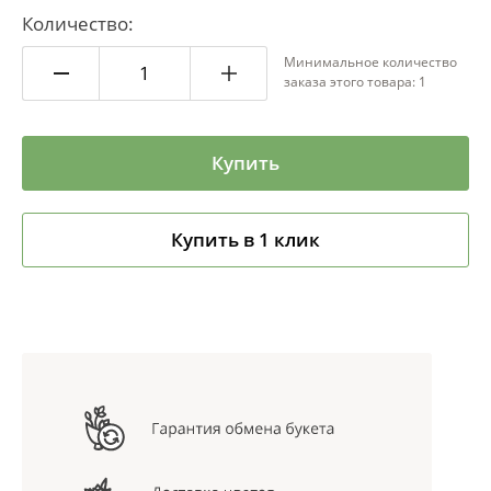
Количество:
Минимальное количество
заказа этого товара: 1
Купить
Купить в 1 клик