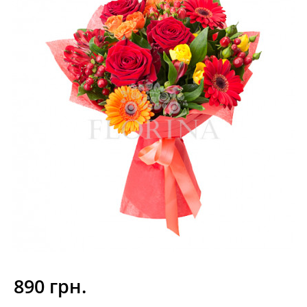
890 грн.