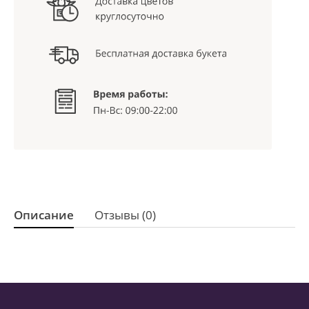
Описание
Отзывы (0)