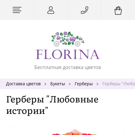
Бесплатная доставка цветов
Доставка цветов
Букеты
Герберы
Герберы "Любо
Герберы "Любовные
истории"