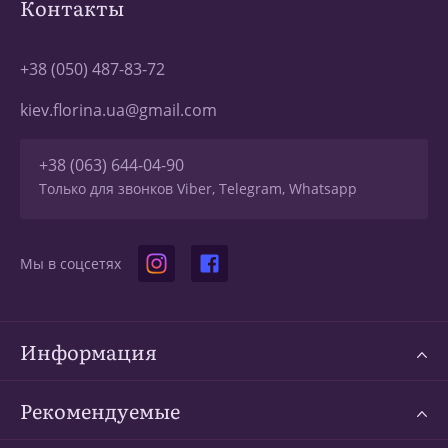
Контакты
+38 (050) 487-83-72
kiev.florina.ua@gmail.com
+38 (063) 644-04-90
Только для звонков Viber, Telegram, Whatsapp
Мы в соцсетях
Информация
Рекомендуемые