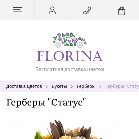
Бесплатная доставка цветов
Доставка цветов
Букеты
Герберы
Герберы "Стату
Герберы "Статус"