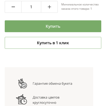
Минимальное количество
заказа этого товара: 1
Купить
Купить в 1 клик