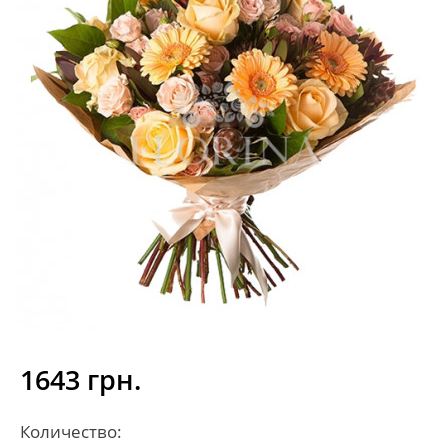
1643 грн.
Количество: