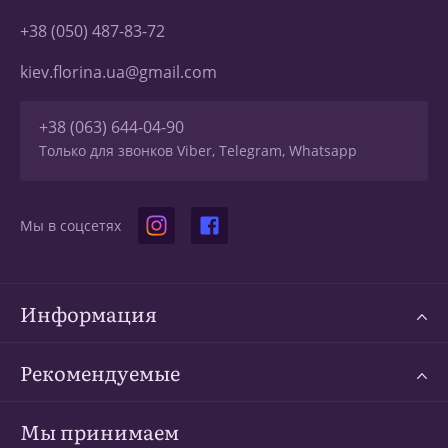
+38 (050) 487-83-72
kiev.florina.ua@gmail.com
+38 (063) 644-04-90
Только для звонков Viber, Telegram, Whatsapp
Мы в соцсетях
Информация
Рекомендуемые
Мы принимаем