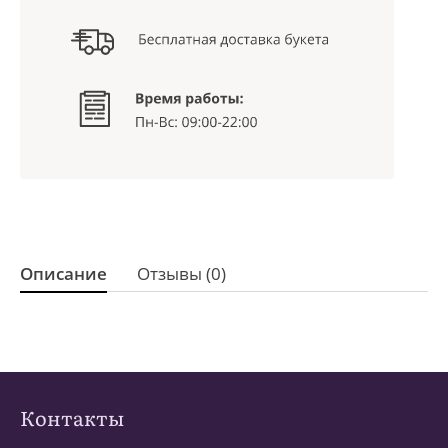
Описание
Отзывы (0)
Контакты