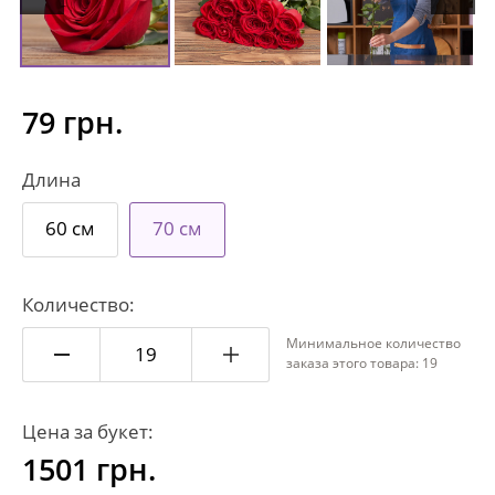
79 грн.
Длина
60 см
70 см
Количество:
Минимальное количество
заказа этого товара: 19
Цена за букет:
1501
грн.