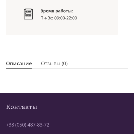
Описание
Отзывы (0)
Контакты
+38 (050) 487-83-72