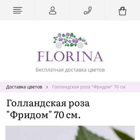
Бесплатная доставка цветов
Доставка цветов
Голландская роза "Фридом" 70 см.
Голландская роза
"Фридом" 70 см.