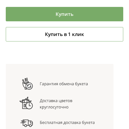
Купить
Купить в 1 клик