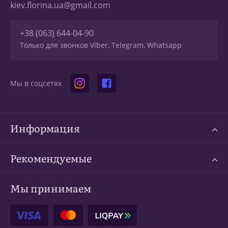
kiev.florina.ua@gmail.com
+38 (063) 644-04-90
Только для звонков Viber, Telegram, Whatsapp
Мы в соцсетях
Информация
Рекомендуемые
Мы принимаем