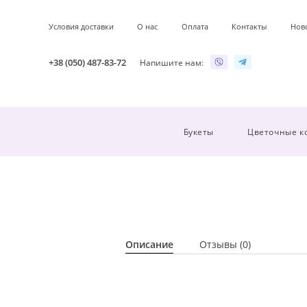
Условия доставки
О нас
Оплата
Контакты
Нов
+38 (050) 487-83-72
Напишите нам:
Букеты
Цветочные к
Описание
Отзывы (0)