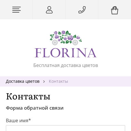
Бесплатная доставка цветов
Доставка цветов
Контакты
Контакты
Форма обратной связи
Ваше имя