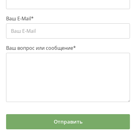
Ваш E-Mail
Ваш вопрос или сообщение