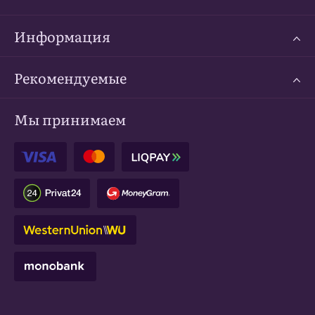
Информация
Рекомендуемые
Мы принимаем