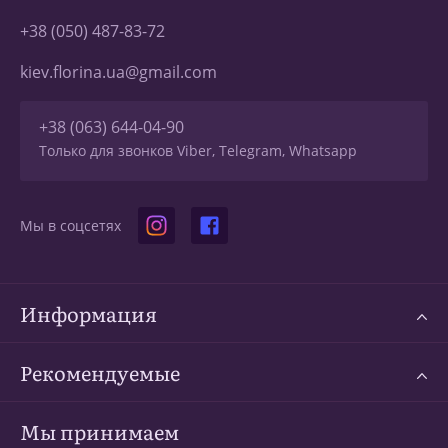
+38 (050) 487-83-72
kiev.florina.ua@gmail.com
+38 (063) 644-04-90
Только для звонков Viber, Telegram, Whatsapp
Мы в соцсетях
Информация
Рекомендуемые
Мы принимаем