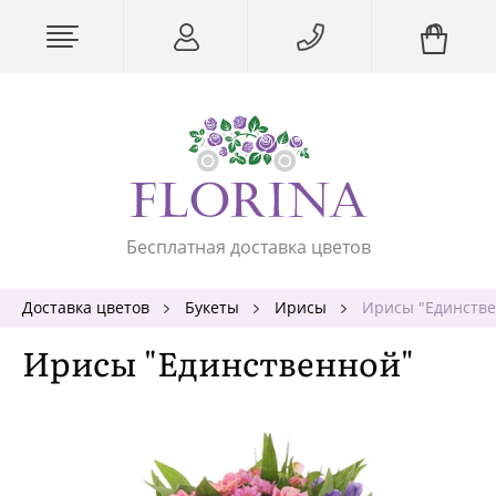
Бесплатная доставка цветов
Доставка цветов
Букеты
Ирисы
Ирисы "Единств
Ирисы "Единственной"