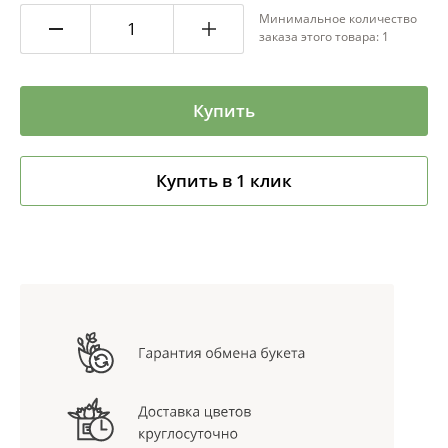
Минимальное количество
заказа этого товара: 1
Купить
Купить в 1 клик