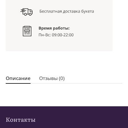
Описание
Отзывы (0)
Контакты