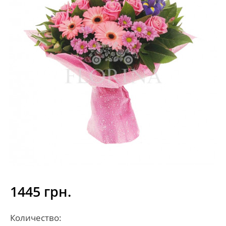
1445 грн.
Количество: