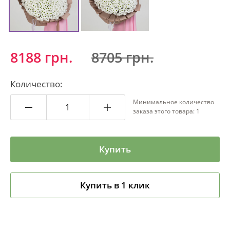
8188 грн.
8705 грн.
Количество:
Минимальное количество
заказа этого товара: 1
Купить
Купить в 1 клик