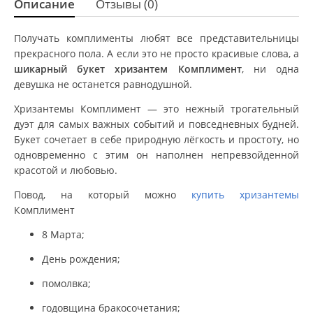
Описание
Отзывы (0)
Получать комплименты любят все представительницы
прекрасного пола. А если это не просто красивые слова, а
шикарный букет хризантем Комплимент
, ни одна
девушка не останется равнодушной.
Хризантемы Комплимент — это нежный трогательный
дуэт для самых важных событий и повседневных будней.
Букет сочетает в себе природную лёгкость и простоту, но
одновременно с этим он наполнен непревзойденной
красотой и любовью.
Повод, на который можно
купить хризантемы
Комплимент
8 Марта;
День рождения;
помолвка;
годовщина бракосочетания;