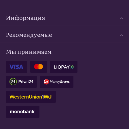
Информация
Рекомендуемые
Мы принимаем