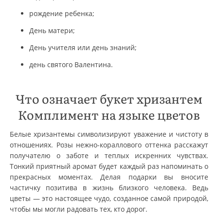
рождение ребенка;
День матери;
День учителя или день знаний;
день святого Валентина.
Что означает букет хризантем
Комплимент на языке цветов
Белые хризантемы символизируют уважение и чистоту в
отношениях. Розы нежно-кораллового оттенка расскажут
получателю о заботе и теплых искренних чувствах.
Тонкий приятный аромат будет каждый раз напоминать о
прекрасных моментах. Делая подарки вы вносите
частичку позитива в жизнь близкого человека. Ведь
цветы — это настоящее чудо, созданное самой природой,
чтобы мы могли радовать тех, кто дорог.