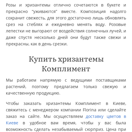
Розы и хризантемы отлично сочетаются в букете и
прекрасно “уживаются” вместе. Композиция надолго
сохранит свежесть, для этого достаточно лишь обновлять
срез на стеблях и ежедневно менять воду. Розовые
лепестки не выгорают от воздействия солнечных лучей, и
даже спустя несколько дней они будут также свежи и
прекрасны, как в день срезки.
Купить хризантемы
Комплимент
Мы работаем напрямую с ведущими поставщиками
растений, поэтому предлагаем только свежую и
качественную продукцию.
Чтобы заказать хризантемы Комплимент в Киеве,
свяжитесь с менеджером компании Florina или сделайте
заказ на сайте. Мы осуществляем
доставку цветов в
Киеве
в удобное вам время, чтобы у вас была
возможность сделать незабываемый сюрприз. Цена при