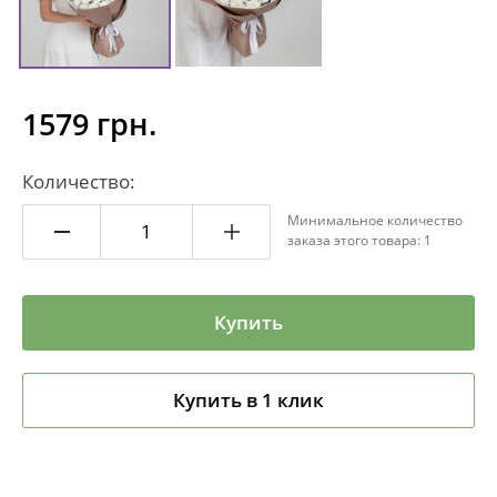
1579 грн.
Количество:
Минимальное количество
заказа этого товара: 1
Купить
Купить в 1 клик