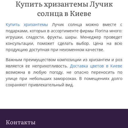
Купить хризантемы Лучик
солнца в Киеве
Купить хризантемы
Лучик солнца можно вместе с
подарками, которых в ассортименте фирмы Florina много:
игрушки, сладости, фрукты, шары. Менеджер проведет
консультации, поможет сделать выбор. Цена на всю
продукцию доступная при неизменном качестве.
Важным преимуществом композиции из хризантем и роз
является ее неприхотливость.
Доставка цветов в Киеве
возможна в любую погоду, не опасно переносить по
улице при небольших заморозках. В помещениях долго
сохраняют привлекательный вид.
Контакты