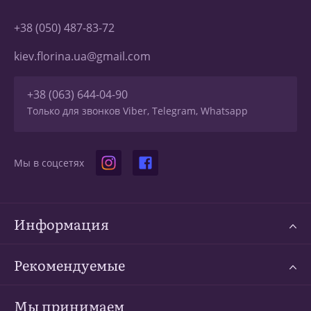
+38 (050) 487-83-72
kiev.florina.ua@gmail.com
+38 (063) 644-04-90
Только для звонков Viber, Telegram, Whatsapp
Мы в соцсетях
Информация
Рекомендуемые
Мы принимаем