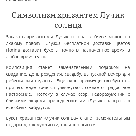
Символизм хризантем Лучик
солнца
Заказать хризантемы Лучик солнца в Киеве можно по
любому поводу. Служба бесплатной доставки цветов
Florina доставит букеты точно в назначенное время в
любое время суток.
Композиция станет замечательным подарком на
свидание, День рождения, свадьбу, выпускной вечер для
ребенка или педагога. Еще одно преимущество букета –
при его виде хочется улыбнуться, создается радостное
настроение. Поэтому в случае ссор, недоразумений с
близкими людьми преподнесите им «Лучик солнца» - и
все обиды забудутся.
Букет хризантем «Лучик солнца» станет замечательным
подарком, как мужчинам, так и женщинам.