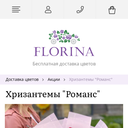
Бесплатная доставка цветов
Доставка цветов
Акции
Хризантемы "Романс"
Хризантемы "Романс"