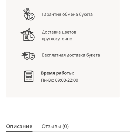
Описание
Отзывы (0)