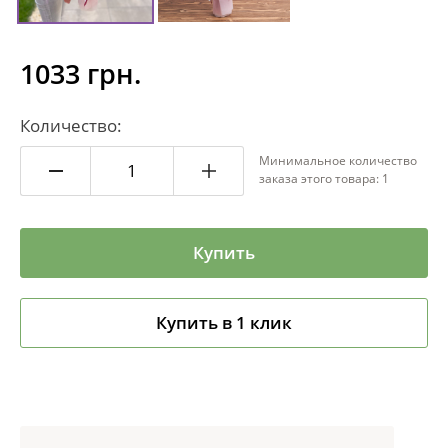
1033 грн.
Количество:
Минимальное количество
заказа этого товара: 1
Купить
Купить в 1 клик