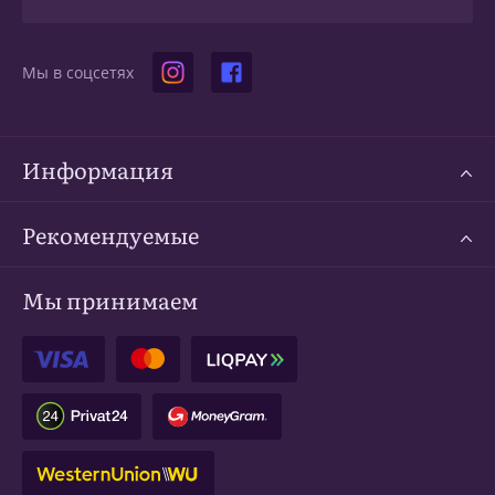
Мы в соцсетях
Информация
Рекомендуемые
Мы принимаем