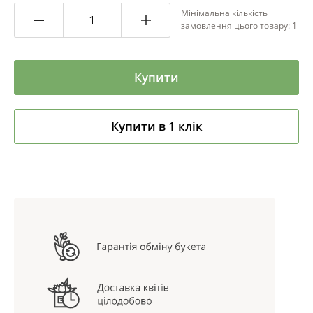
Мінімальна кількість
замовлення цього товару: 1
Купити
Купити в 1 клік