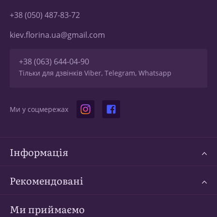
+38 (050) 487-83-72
kiev.florina.ua@gmail.com
+38 (063) 644-04-90
Тільки для дзвінків Viber, Telegram, Whatsapp
Ми у соцмережах
Інформація
Рекомендовані
Ми приймаємо