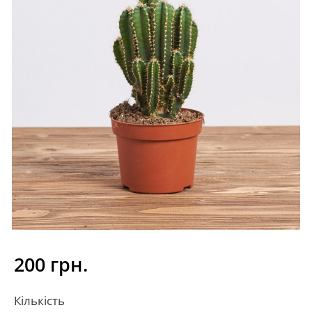
200 грн.
Кількість