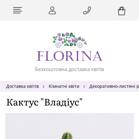
Безкоштовна доставка квітів
Доставка квітів
Кімнатні квіти
Декоративно-листяні 
Кактус "Владіус"