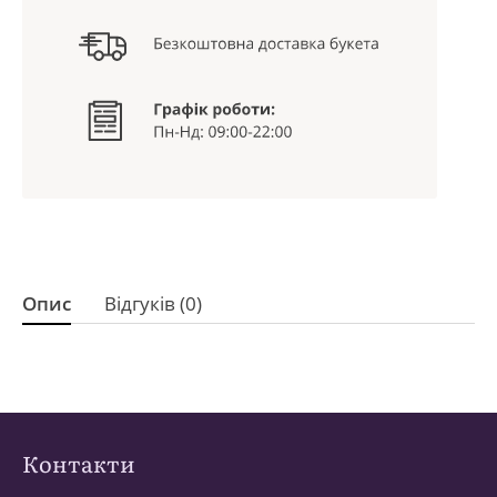
Опис
Відгуків (0)
Контакти