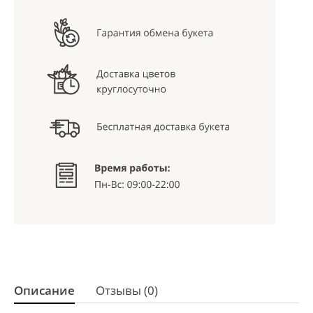
Описание
Отзывы (0)