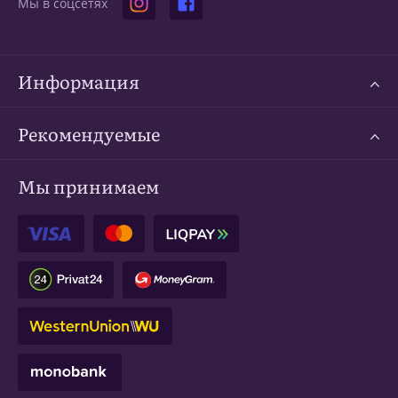
Мы в соцсетях
Информация
Рекомендуемые
Мы принимаем