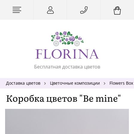
Бесплатная доставка цветов
Доставка цветов
Цветочные композиции
Flowers Box
Коробка цветов "Be mine"