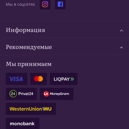
Мы в соцсетях
Информация
Рекомендуемые
Мы принимаем