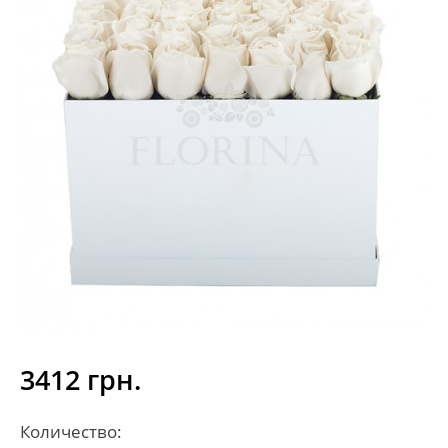
3412 грн.
Количество: