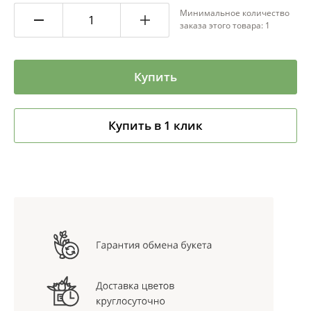
Минимальное количество
заказа этого товара: 1
Купить
Купить в 1 клик