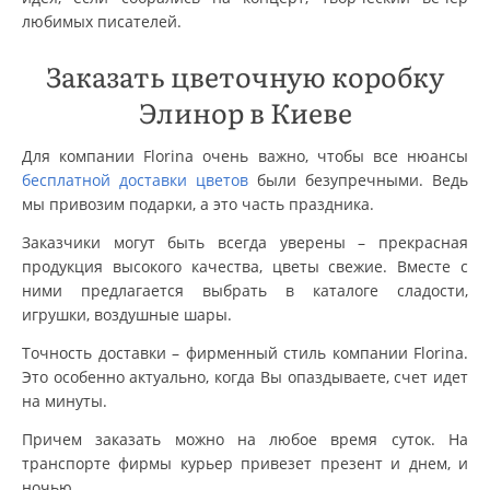
любимых писателей.
Заказать цветочную коробку
Элинор в Киеве
Для компании Florina очень важно, чтобы все нюансы
бесплатной доставки цветов
были безупречными. Ведь
мы привозим подарки, а это часть праздника.
Заказчики могут быть всегда уверены – прекрасная
продукция высокого качества, цветы свежие. Вместе с
ними предлагается выбрать в каталоге сладости,
игрушки, воздушные шары.
Точность доставки – фирменный стиль компании Florina.
Это особенно актуально, когда Вы опаздываете, счет идет
на минуты.
Причем заказать можно на любое время суток. На
транспорте фирмы курьер привезет презент и днем, и
ночью.