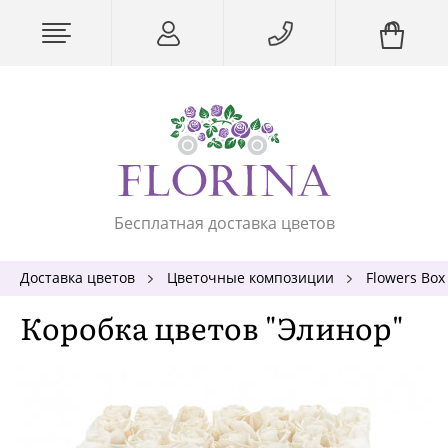
Бесплатная доставка цветов
Доставка цветов
Цветочные композиции
Flowers Box
Коробка цветов "Элинор"