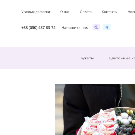
Условия доставки
О нас
Оплата
Контакты
Нов
+38 (050) 487-83-72
Напишите нам:
Букеты
Цветочные к