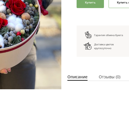
Купить
Купить 
Описание
Отзывы (0)