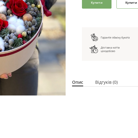
Купити
Купити 
Опис
Відгуків (0)