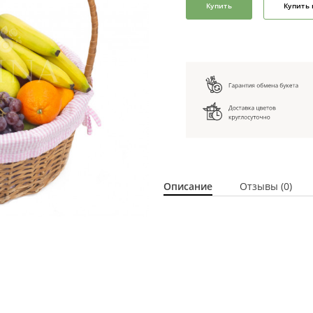
Купить
Купить 
Описание
Отзывы (0)