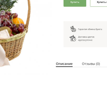
Купить
Купить 
Описание
Отзывы (0)