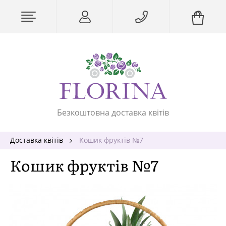
Безкоштовна доставка квітів
Доставка квітів
Кошик фруктів №7
Кошик фруктів №7