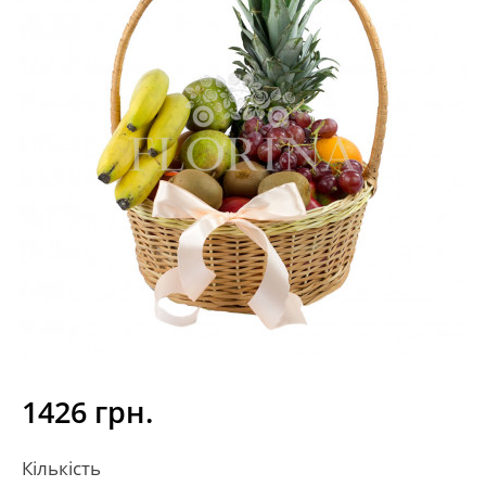
1426 грн.
Кількість