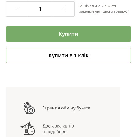
Мінімальна кількість
замовлення цього товару: 1
Купити
Купити в 1 клік