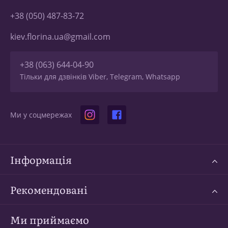
+38 (050) 487-83-72
kiev.florina.ua@gmail.com
+38 (063) 644-04-90
Тільки для дзвінків Viber, Telegram, Whatsapp
Ми у соцмережах
Інформація
Рекомендовані
Ми приймаємо