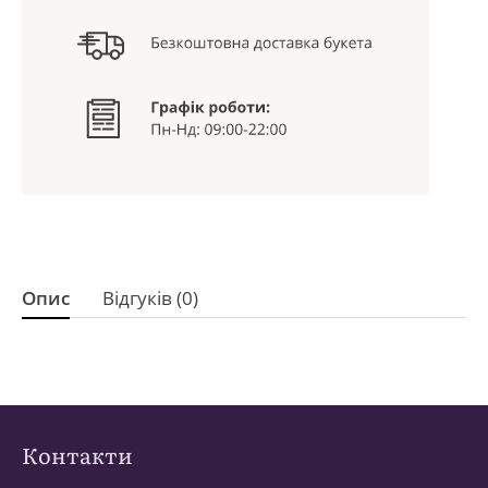
Опис
Відгуків (0)
Контакти