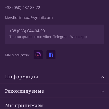
+38 (050) 487-83-72
kiev.florina.ua@gmail.com
+38 (063) 644-04-90
Только для звонков Viber, Telegram, Whatsapp
Мы в соцсетях
Информация
Рекомендуемые
Мы принимаем