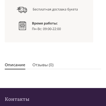
Описание
Отзывы (0)
Контакты