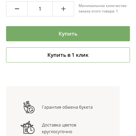
Минимальное количество
заказа этого товара: 1
Купить
Купить в 1 клик