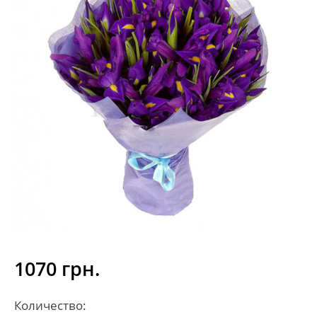
1070 грн.
Количество: