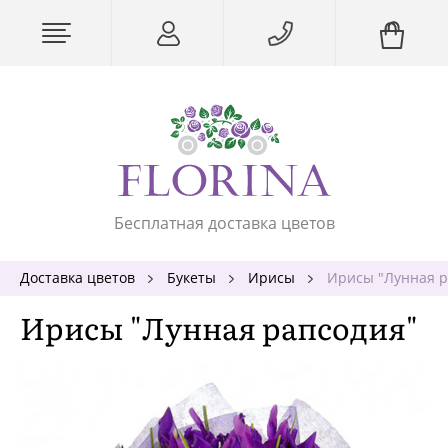
Бесплатная доставка цветов
Доставка цветов
Букеты
Ирисы
Ирисы "Лунная р
Ирисы "Лунная рапсодия"