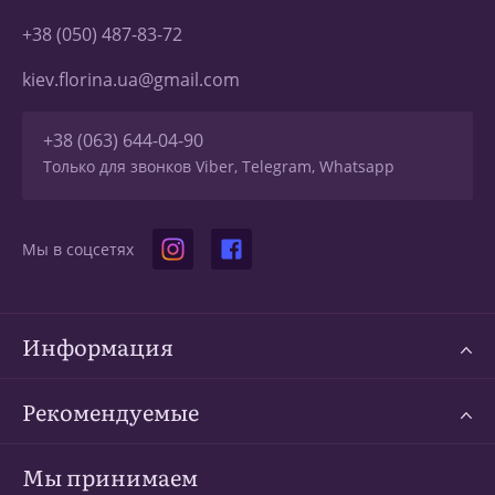
+38 (050) 487-83-72
kiev.florina.ua@gmail.com
+38 (063) 644-04-90
Только для звонков Viber, Telegram, Whatsapp
Мы в соцсетях
Информация
Рекомендуемые
Мы принимаем