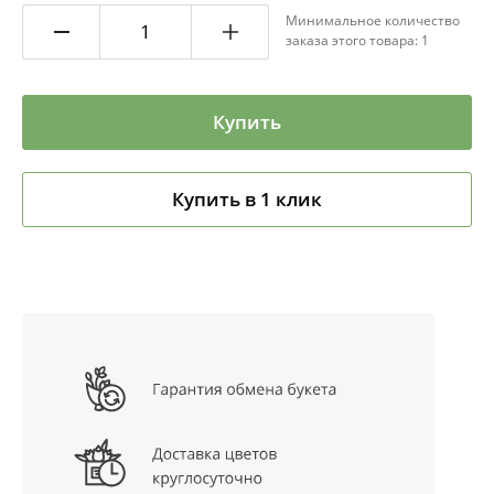
Минимальное количество
заказа этого товара: 1
Купить
Купить в 1 клик