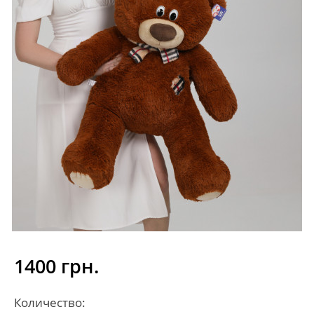
1400 грн.
Количество: