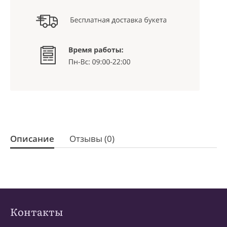
Описание
Отзывы (0)
Контакты