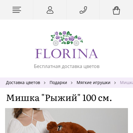
Бесплатная доставка цветов
Доставка цветов
Подарки
Мягкие игрушки
Мишка
Мишка "Рыжий" 100 см.