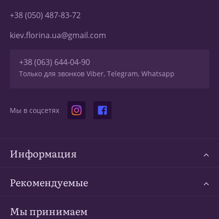
+38 (050) 487-83-72
kiev.florina.ua@gmail.com
+38 (063) 644-04-90
Только для звонков Viber, Telegram, Whatsapp
Мы в соцсетях
Информация
Рекомендуемые
Мы принимаем