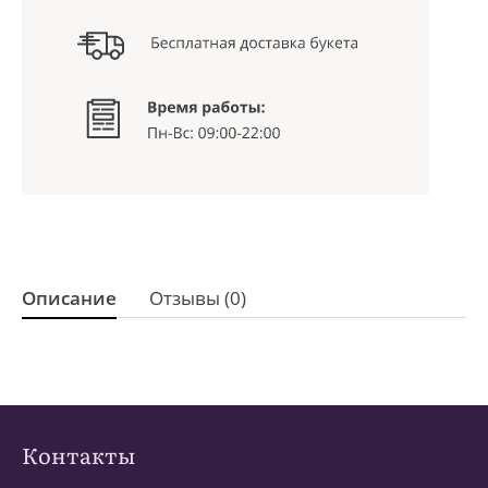
Описание
Отзывы (0)
Контакты