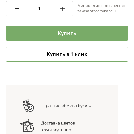
Минимальное количество
заказа этого товара: 1
Купить
Купить в 1 клик