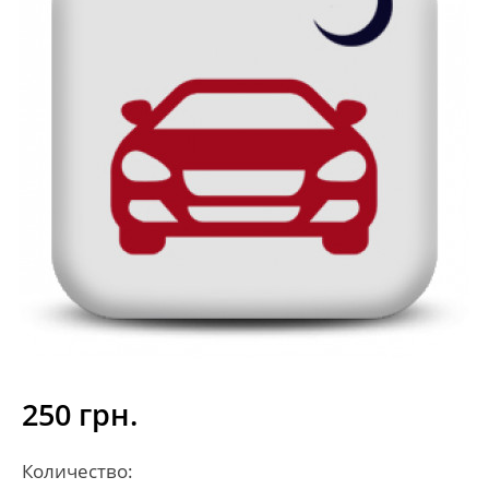
250 грн.
Количество: