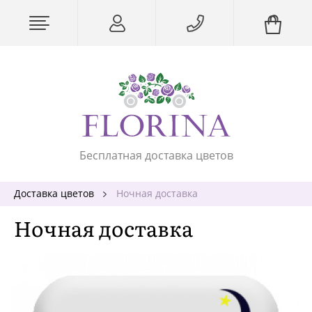
Бесплатная доставка цветов
Доставка цветов
Ночная доставка
Ночная доставка