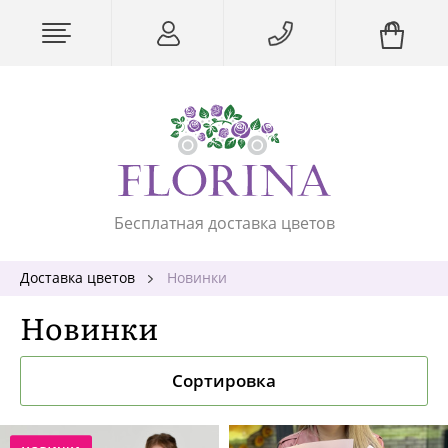
Бесплатная доставка цветов
Доставка цветов
Новинки
Новинки
Сортировка