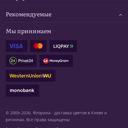
Рекомендуемые
Мы принимаем
© 2009–2026. Флорина -
доставка цветов в Киеве
и
регионах. Все права защищены