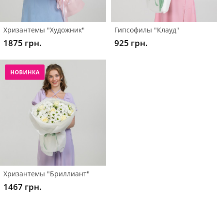
Хризантемы "Художник"
Гипсофилы "Клауд"
1875 грн.
925 грн.
Хризантемы "Бриллиант"
1467 грн.