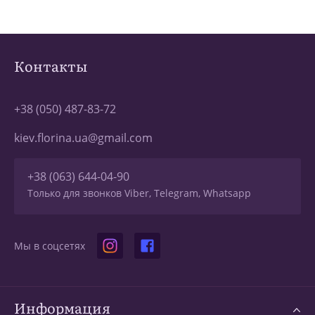
Контакты
+38 (050) 487-83-72
kiev.florina.ua@gmail.com
+38 (063) 644-04-90
Только для звонков Viber, Telegram, Whatsapp
Мы в соцсетях
Информация