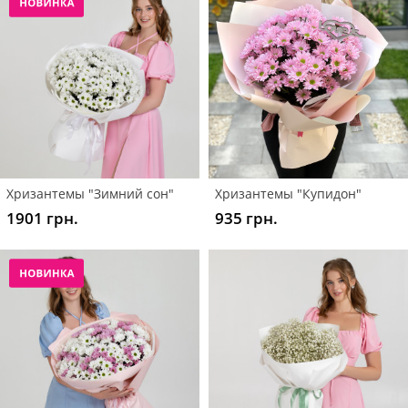
Хризантемы "Зимний сон"
Хризантемы "Купидон"
1901 грн.
935 грн.