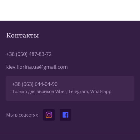
Контакты
+38 (050) 487-83-72
kiev.florina.ua@gmail.com
+38 (063) 644-04-90
Только для звонков Viber, Telegram, Whatsapp
Мы в соцсетях