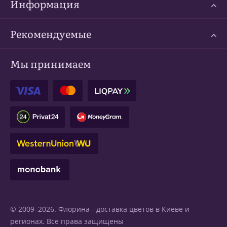
Информация
Рекомендуемые
Мы принимаем
© 2009–2026. Флорина -
доставка цветов в Киеве
и
регионах. Все права защищены