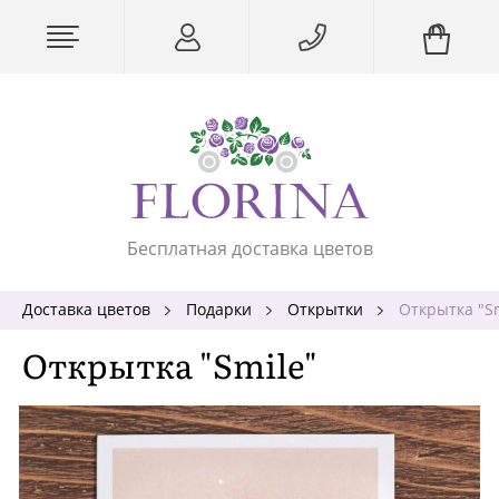
Бесплатная доставка цветов
Доставка цветов
Подарки
Открытки
Открытка "Sm
Открытка "Smile"