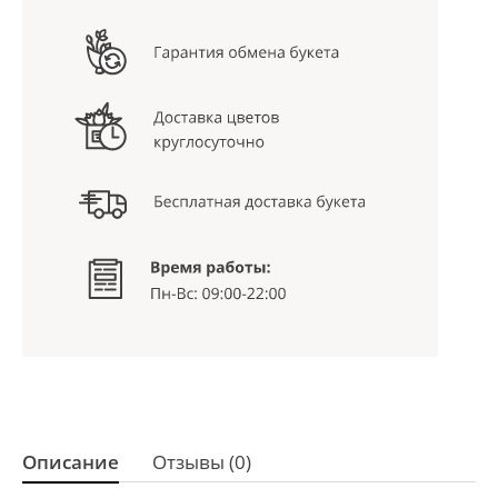
Описание
Отзывы (0)