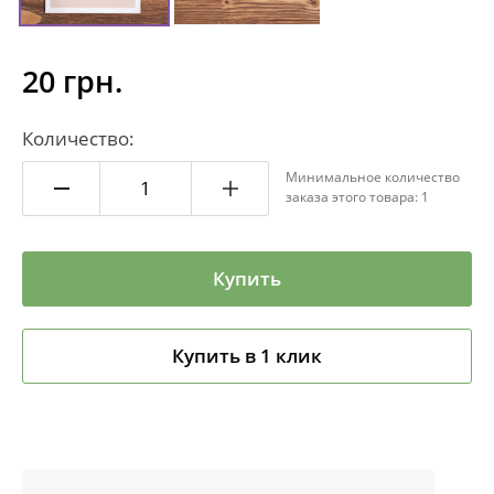
20 грн.
Количество:
Минимальное количество
заказа этого товара: 1
Купить
Купить в 1 клик