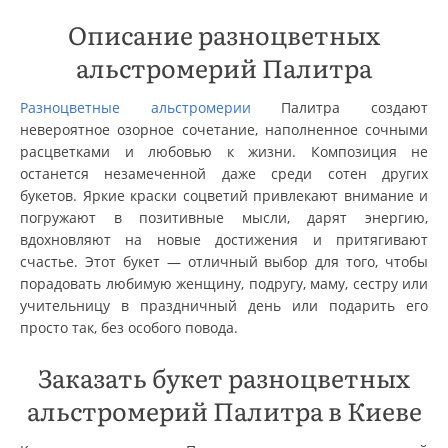
Описание разноцветных
альстромерий Палитра
Разноцветные альстромерии
Палитра создают
невероятное озорное сочетание, наполненное сочными
расцветками и любовью к жизни. Композиция не
останется незамеченной даже среди сотен других
букетов. Яркие краски соцветий привлекают внимание и
погружают в позитивные мысли, дарят энергию,
вдохновляют на новые достижения и притягивают
счастье. Этот букет — отличный выбор для того, чтобы
порадовать любимую женщину, подругу, маму, сестру или
учительницу в праздничный день или подарить его
просто так, без особого повода.
Заказать букет разноцветных
альстромерий Палитра в Киеве