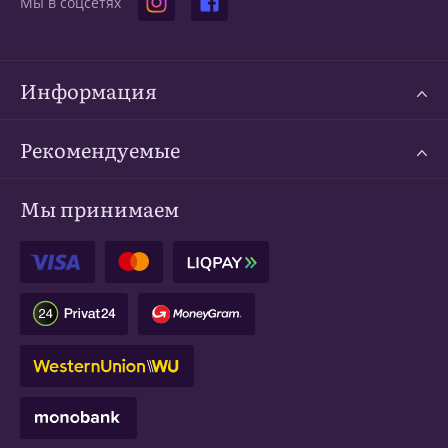
Мы в соцсетях
Информация
Рекомендуемые
Мы принимаем