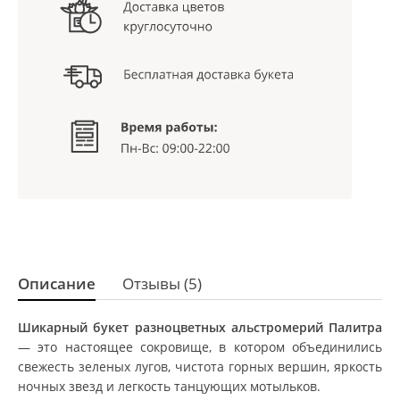
Описание
Отзывы (5)
Шикарный букет разноцветных альстромерий Палитра
— это настоящее сокровище, в котором объединились
свежесть зеленых лугов, чистота горных вершин, яркость
ночных звезд и легкость танцующих мотыльков.