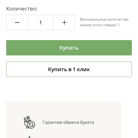
Количество:
Минимальное количество
заказа этого товара: 1
Купить
Купить в 1 клик