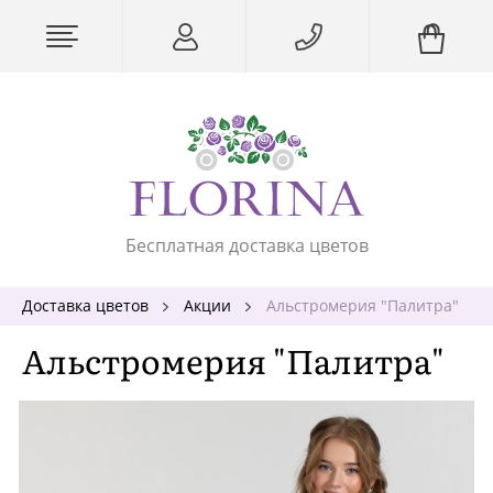
Бесплатная доставка цветов
Доставка цветов
Акции
Альстромерия "Палитра"
Альстромерия "Палитра"