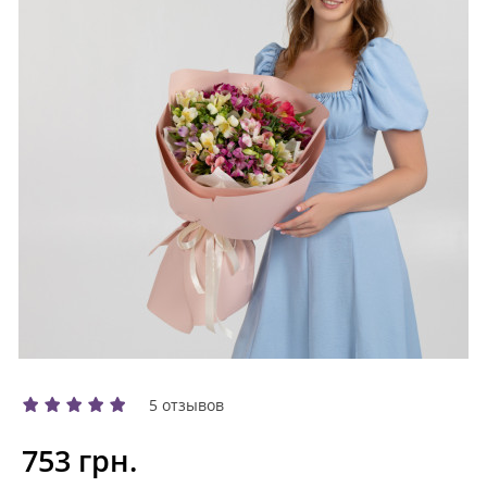
5 отзывов
753 грн.