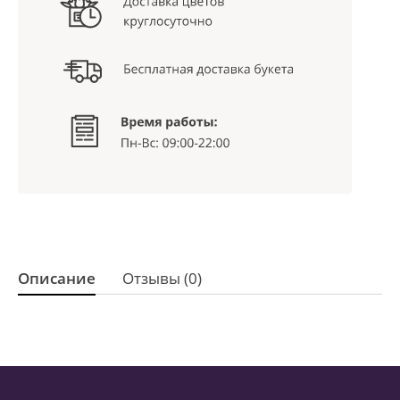
Описание
Отзывы (0)