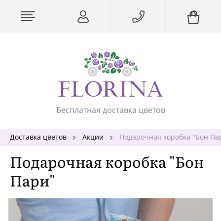
Бесплатная доставка цветов
Доставка цветов
Акции
Подарочная коробка "Бон Па
Подарочная коробка "Бон
Пари"