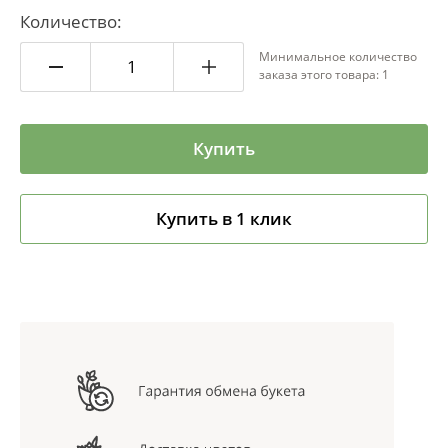
Количество:
Минимальное количество
заказа этого товара: 1
Купить
Купить в 1 клик