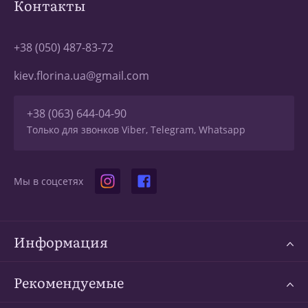
Контакты
+38 (050) 487-83-72
kiev.florina.ua@gmail.com
+38 (063) 644-04-90
Только для звонков Viber, Telegram, Whatsapp
Мы в соцсетях
Информация
Рекомендуемые