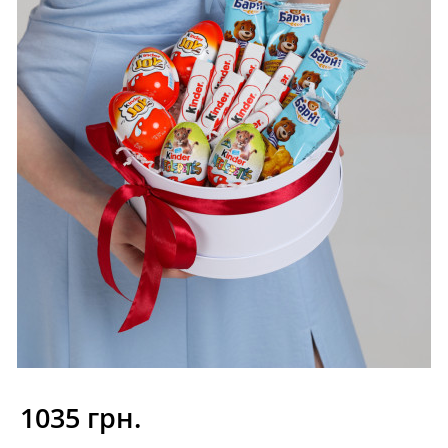
1035 грн.