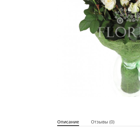
Описание
Отзывы (0)