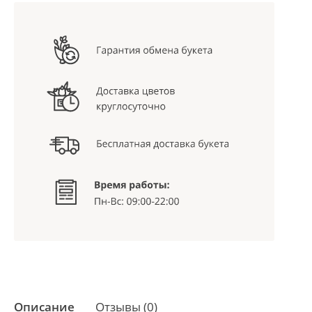
Описание
Отзывы (0)