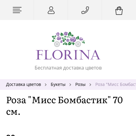
Бесплатная доставка цветов
Доставка цветов
Букеты
Розы
Роза "Мисс Бомбаст
Роза "Мисс Бомбастик" 70
см.