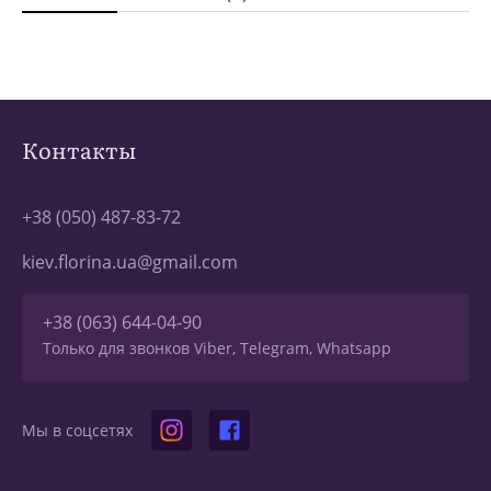
Контакты
+38 (050) 487-83-72
kiev.florina.ua@gmail.com
+38 (063) 644-04-90
Только для звонков Viber, Telegram, Whatsapp
Мы в соцсетях