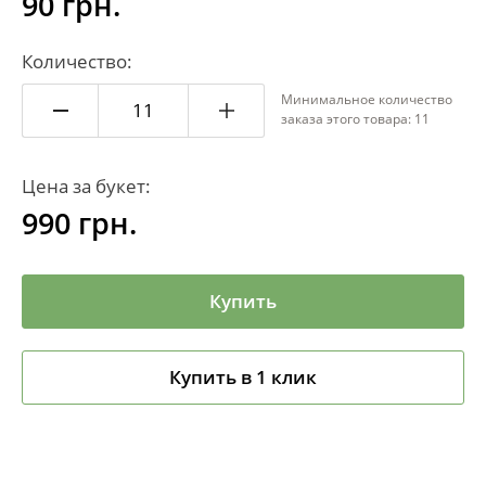
90 грн.
Количество:
Минимальное количество
заказа этого товара: 11
Цена за букет:
990
грн.
Купить
Купить в 1 клик