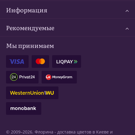
Информация
Рекомендуемые
Мы принимаем
© 2009–2026. Флорина -
доставка цветов в Киеве
и