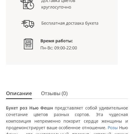
Описание
Отзывы (0)
Букет роз Нью Фешн
представляет собой удивительное
сочетание цветов разных сортов. Эта чудесная
композиция непременно покорит сердце женщины и
продемонстрирует ваше особенное отношение.
Розы
Нью