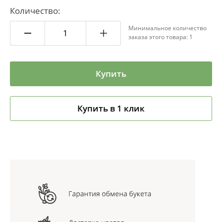
Количество:
Минимальное количество
заказа этого товара: 1
Купить
Купить в 1 клик