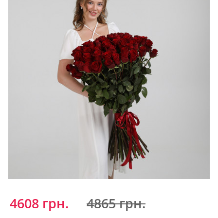
4608 грн.
4865 грн.