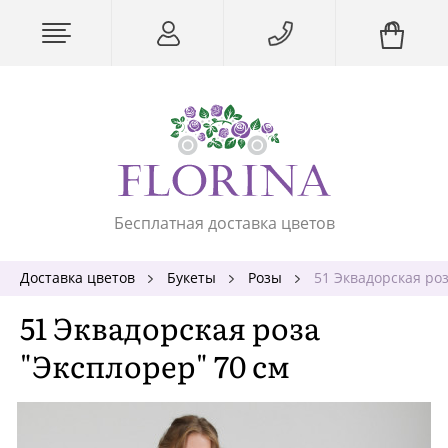
Бесплатная доставка цветов
Доставка цветов
Букеты
Розы
51 Эквадорская роз
51 Эквадорская роза
"Эксплорер" 70 см