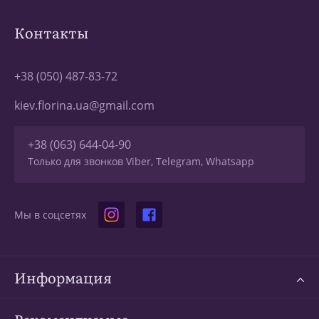
Контакты
+38 (050) 487-83-72
kiev.florina.ua@gmail.com
+38 (063) 644-04-90
Только для звонков Viber, Telegram, Whatsapp
Мы в соцсетях
Информация
Рекомендуемые