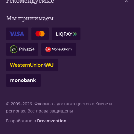
Мы принимаем
© 2009–2026. Флорина -
доставка цветов в Киеве
и
регионах. Все права защищены
Разработано в
Dreamvention