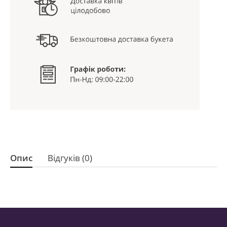
Опис
Відгуків (0)