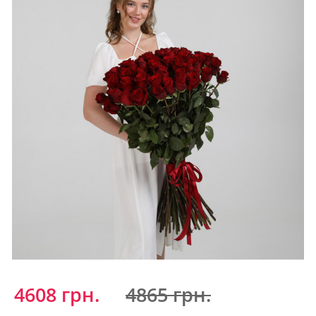
4608 грн.
4865 грн.