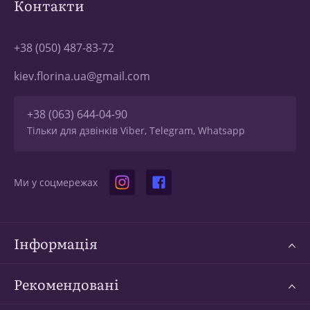
Контакти
+38 (050) 487-83-72
kiev.florina.ua@gmail.com
+38 (063) 644-04-90
Тільки для дзвінків Viber, Telegram, Whatsapp
Ми у соцмережах
Інформація
Рекомендовані