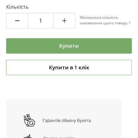
Кількість
Мінімальна кількість
замовлення цього товару: 1
Купити
Купити в 1 клік