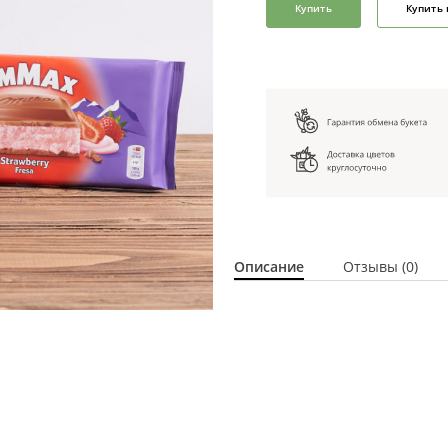
Купить
Купить 
Описание
Отзывы (0)