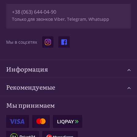
+38 (063) 644-04-90
Только для звонков Viber, Telegram, Whatsapp
Мы в соцсетях
Информация
Рекомендуемые
Мы принимаем