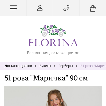
Бесплатная доставка цветов
Доставка цветов
Букеты
Герберы
51 роза "Марич
51 роза "Маричка" 90 см