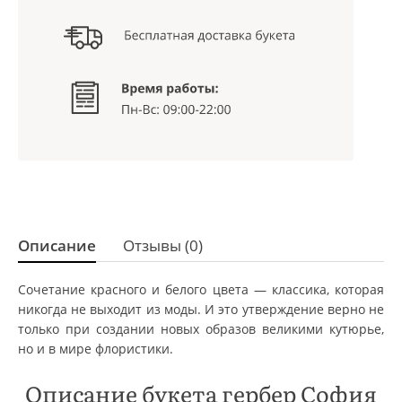
Описание
Отзывы (0)
Сочетание красного и белого цвета — классика, которая
никогда не выходит из моды. И это утверждение верно не
только при создании новых образов великими кутюрье,
но и в мире флористики.
Описание букета гербер София