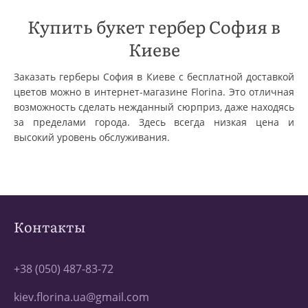
Купить букет гербер София в
Киеве
Заказать герберы София в Киеве с бесплатной доставкой
цветов можно в интернет-магазине Florina. Это отличная
возможность сделать нежданный сюрприз, даже находясь
за пределами города. Здесь всегда низкая цена и
высокий уровень обслуживания.
Контакты
+38 (050) 487-83-72
kiev.florina.ua@gmail.com