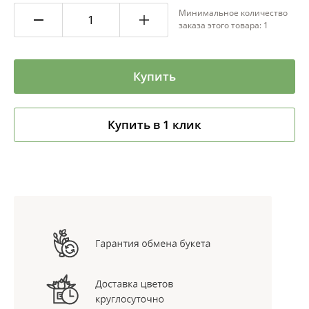
Минимальное количество
заказа этого товара: 1
Купить
Купить в 1 клик