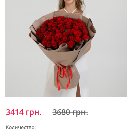
3414 грн.
3680 грн.
Количество: