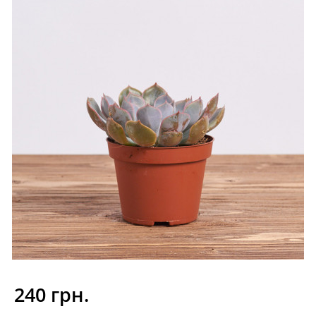
240 грн.