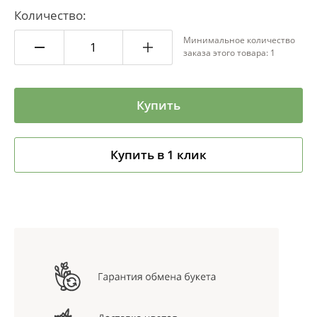
Количество:
Минимальное количество
заказа этого товара: 1
Купить
Купить в 1 клик