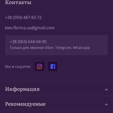
Контакты
+38 (050) 487-83-72
kiev.florina.ua@gmail.com
+38 (063) 644-04-90
Только для звонков Viber, Telegram, Whatsapp
Мы в соцсетях
Информация
Рекомендуемые