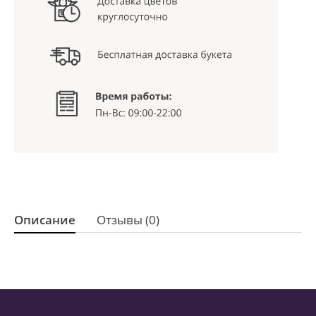
Описание
Отзывы (0)