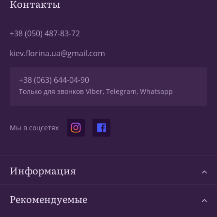
Контакты
+38 (050) 487-83-72
kiev.florina.ua@gmail.com
+38 (063) 644-04-90
Только для звонков Viber, Telegram, Whatsapp
Мы в соцсетях
Информация
Рекомендуемые