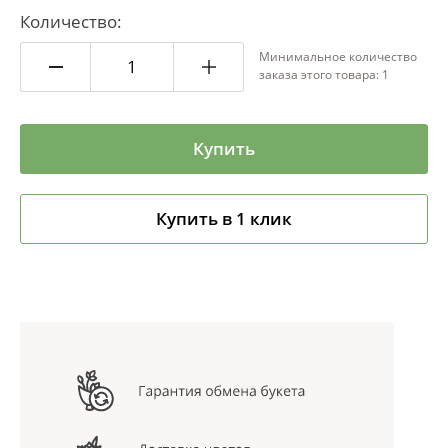
Количество:
Минимальное количество
заказа этого товара: 1
Купить
Купить в 1 клик