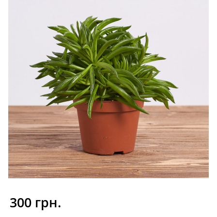
300 грн.