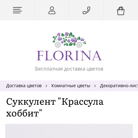
Бесплатная доставка цветов
Доставка цветов
Комнатные цветы
Декоративно-лис
Суккулент "Крассула
хоббит"