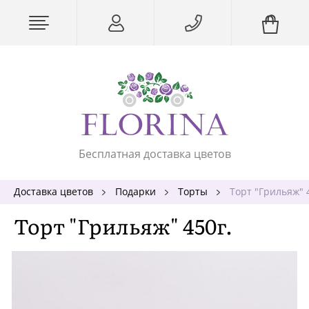
Бесплатная доставка цветов
Доставка цветов
Подарки
Торты
Торт "Грильяж" 
Торт "Грильяж" 450г.