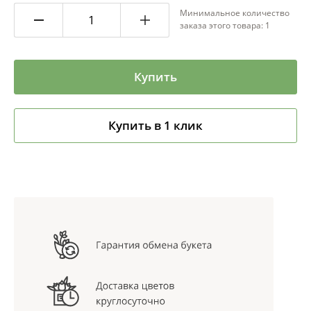
Минимальное количество
заказа этого товара: 1
Купить
Купить в 1 клик