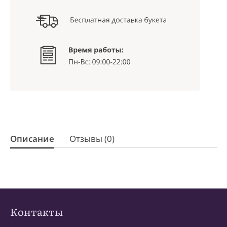
Описание
Отзывы (0)
Контакты