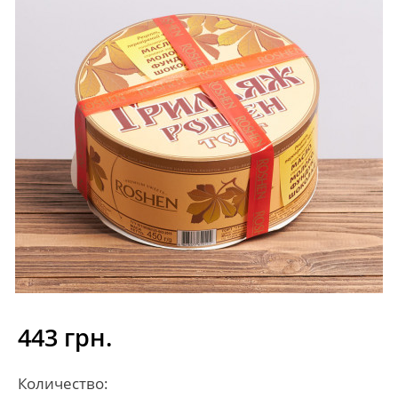
443 грн.
Количество: