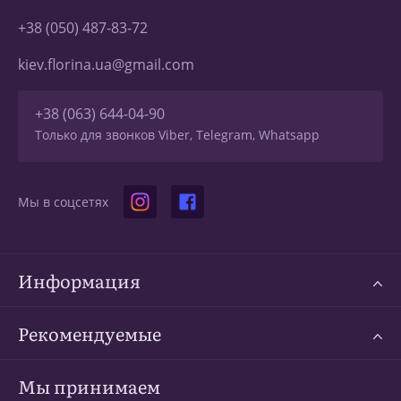
+38 (050) 487-83-72
kiev.florina.ua@gmail.com
+38 (063) 644-04-90
Только для звонков Viber, Telegram, Whatsapp
Мы в соцсетях
Информация
Рекомендуемые
Мы принимаем