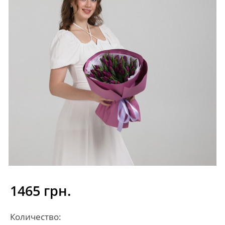
1465 грн.
Количество: