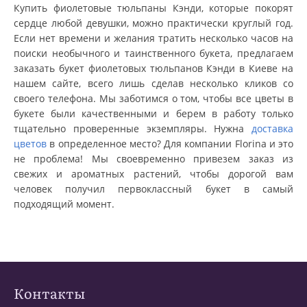
Купить фиолетовые тюльпаны Кэнди, которые покорят
сердце любой девушки, можно практически круглый год.
Если нет времени и желания тратить несколько часов на
поиски необычного и таинственного букета, предлагаем
заказать букет фиолетовых тюльпанов Кэнди в Киеве на
нашем сайте, всего лишь сделав несколько кликов со
своего телефона. Мы заботимся о том, чтобы все цветы в
букете были качественными и берем в работу только
тщательно проверенные экземпляры. Нужна
доставка
цветов
в определенное место? Для компании Florina и это
не проблема! Мы своевременно привезем заказ из
свежих и ароматных растений, чтобы дорогой вам
человек получил первоклассный букет в самый
подходящий момент.
Контакты