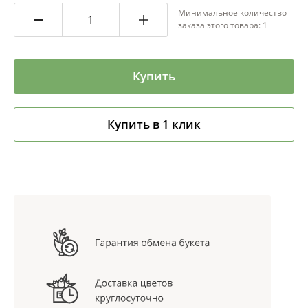
Минимальное количество
заказа этого товара: 1
Купить
Купить в 1 клик