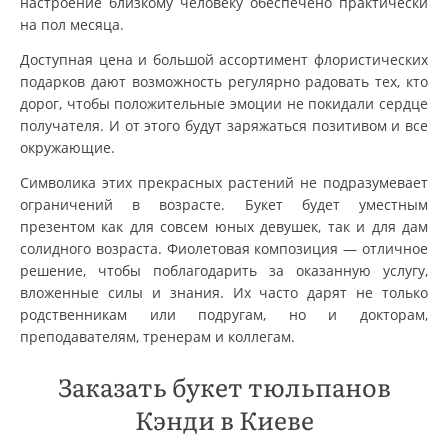
настроение близкому человеку обеспечено практически
на пол месяца.
Доступная цена и большой ассортимент флористических
подарков дают возможность регулярно радовать тех, кто
дорог, чтобы положительные эмоции не покидали сердце
получателя. И от этого будут заряжаться позитивом и все
окружающие.
Символика этих прекрасных растений не подразумевает
ограничений в возрасте. Букет будет уместным
презентом как для совсем юных девушек, так и для дам
солидного возраста. Фиолетовая композиция — отличное
решение, чтобы поблагодарить за оказанную услугу,
вложенные силы и знания. Их часто дарят не только
родственникам или подругам, но и докторам,
преподавателям, тренерам и коллегам.
Заказать букет тюльпанов
Кэнди в Киеве