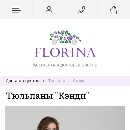
Бесплатная доставка цветов
Доставка цветов
Тюльпаны "Кэнди"
Тюльпаны "Кэнди"