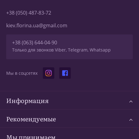
+38 (050) 487-83-72
kiev.florina.ua@gmail.com
+38 (063) 644-04-90
Только для звонков Viber, Telegram, Whatsapp
Мы в соцсетях
Информация
Рекомендуемые
Мы принимаем